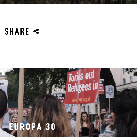
SHARE
EUROPA 30