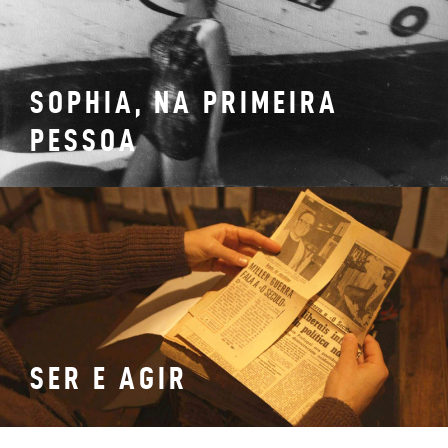
SOPHIA, NA PRIMEIRA
PESSOA
SER E AGIR