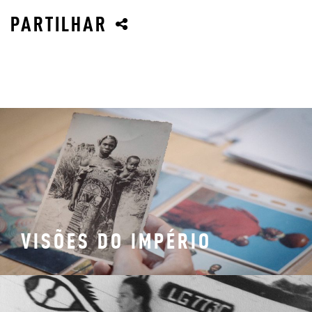
PARTILHAR
VISÕES DO IMPÉRIO