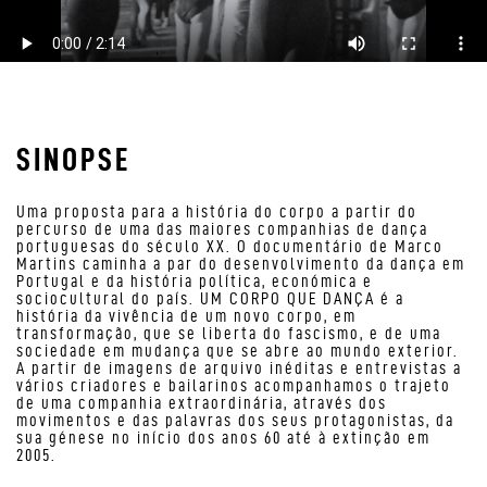
SINOPSE
Uma proposta para a história do corpo a partir do
percurso de uma das maiores companhias de dança
portuguesas do século XX. O documentário de Marco
Martins caminha a par do desenvolvimento da dança em
Portugal e da história política, económica e
sociocultural do país. UM CORPO QUE DANÇA é a
história da vivência de um novo corpo, em
transformação, que se liberta do fascismo, e de uma
sociedade em mudança que se abre ao mundo exterior.
A partir de imagens de arquivo inéditas e entrevistas a
vários criadores e bailarinos acompanhamos o trajeto
de uma companhia extraordinária, através dos
movimentos e das palavras dos seus protagonistas, da
sua génese no início dos anos 60 até à extinção em
2005.